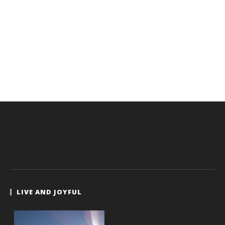
LIVE AND JOYFUL