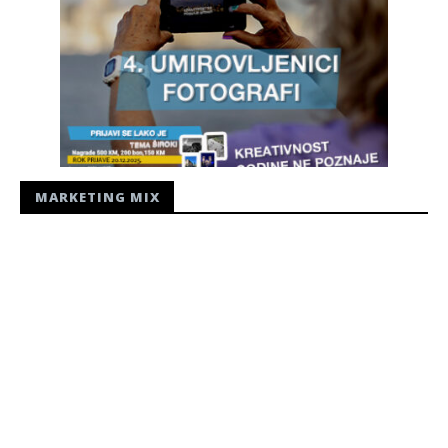
MARKETING MIX