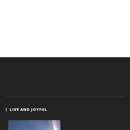
LIVE AND JOYFUL