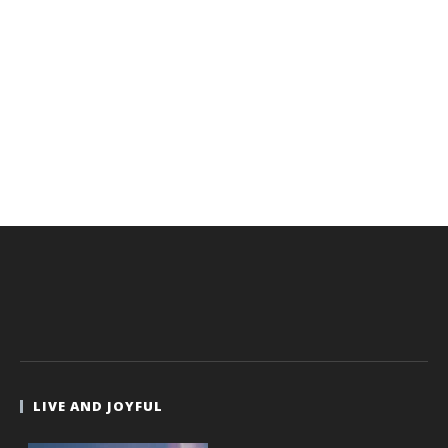
LIVE AND JOYFUL