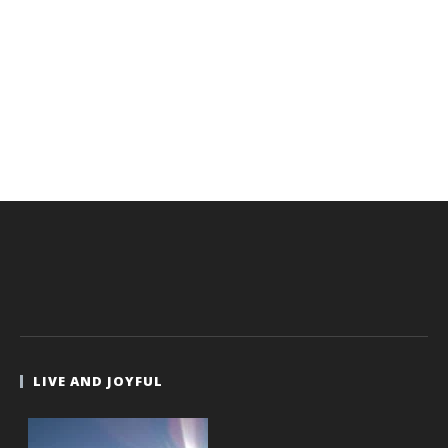
LIVE AND JOYFUL