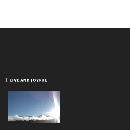
LIVE AND JOYFUL