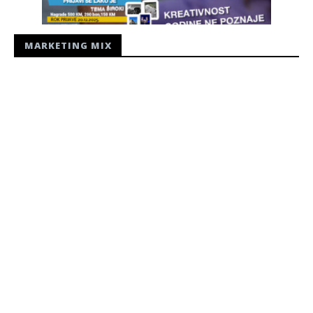
MARKETING MIX