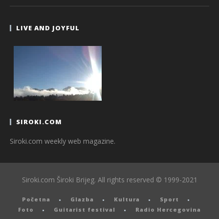
LIVE AND JOYFUL
SIROKI.COM
Siroki.com weekly web magazine.
Siroki.com Široki Brijeg. All rights reserved © 1999-2021
Početna
Glazba
Kultura
Sport
Foto
Guitarist festival
Radio Hercegovina