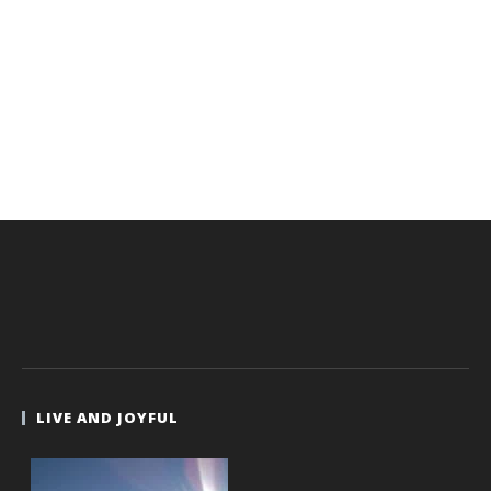
LIVE AND JOYFUL