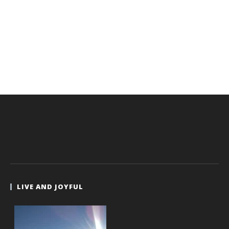
LIVE AND JOYFUL