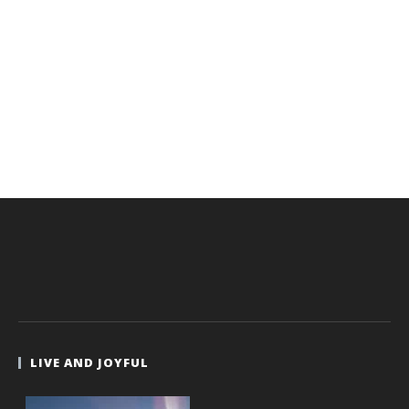
LIVE AND JOYFUL