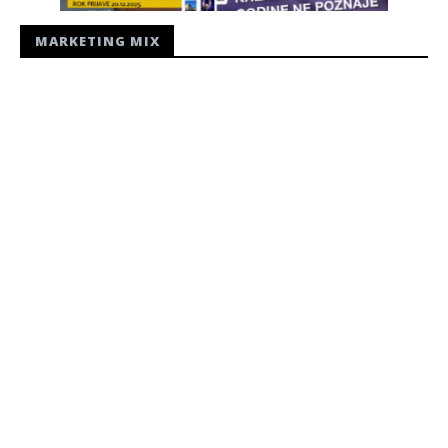
MARKETING MIX