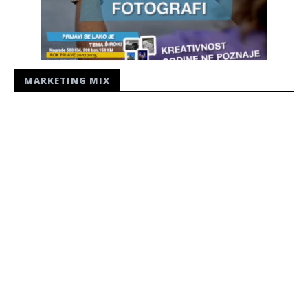
MARKETING MIX