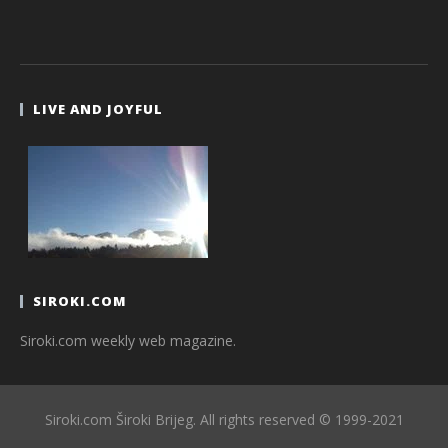
LIVE AND JOYFUL
SIROKI.COM
Siroki.com weekly web magazine.
Siroki.com Široki Brijeg. All rights reserved © 1999-2021