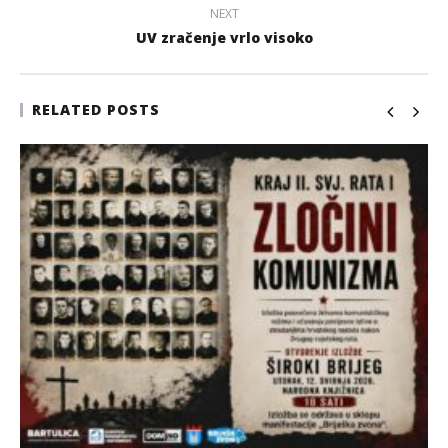
NEXT
UV zračenje vrlo visoko
RELATED POSTS