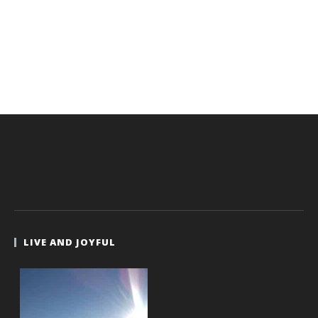
LIVE AND JOYFUL