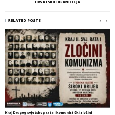
HRVATSKIH BRANITELJA
RELATED POSTS
Kraj Drugog svjetskog rata i komunistički zločini