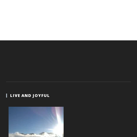
LIVE AND JOYFUL