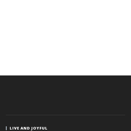
LIVE AND JOYFUL