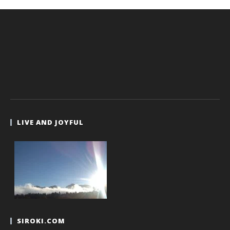
LIVE AND JOYFUL
SIROKI.COM