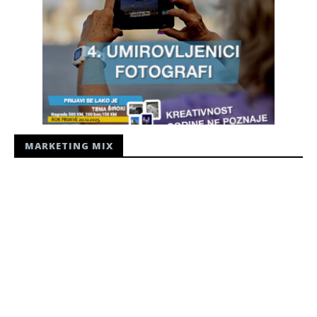
MARKETING MIX