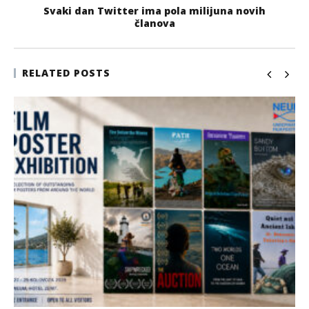
Svaki dan Twitter ima pola milijuna novih
članova
RELATED POSTS