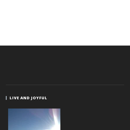
LIVE AND JOYFUL