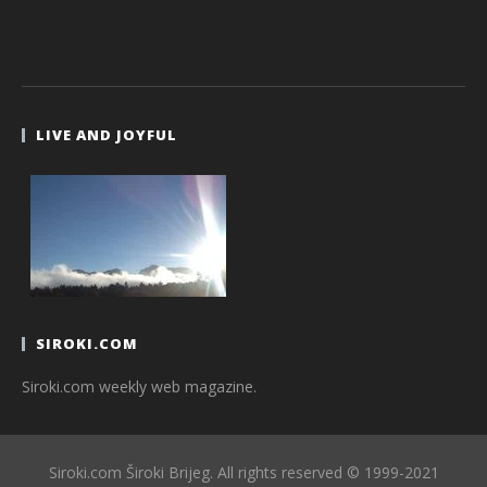
LIVE AND JOYFUL
SIROKI.COM
Siroki.com weekly web magazine.
Siroki.com Široki Brijeg. All rights reserved © 1999-2021