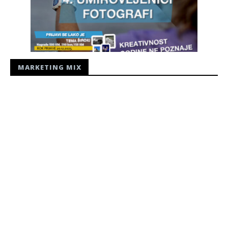
MARKETING MIX