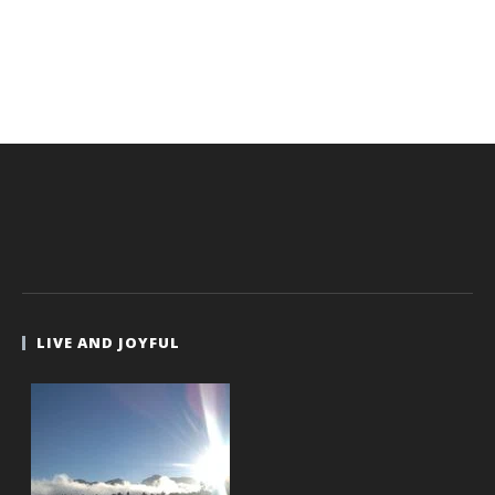
LIVE AND JOYFUL