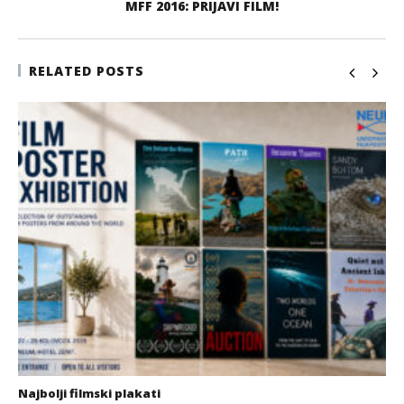
MFF 2016: PRIJAVI FILM!
RELATED POSTS
Najbolji filmski plakati