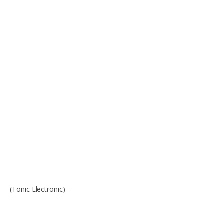
(Tonic Electronic)