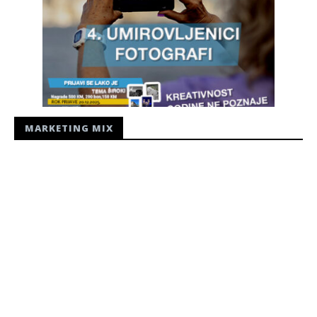
MARKETING MIX