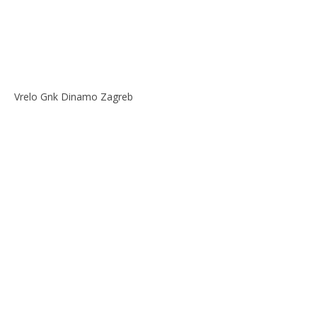
Vrelo Gnk Dinamo Zagreb