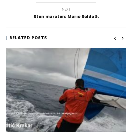
NEXT
Ston maraton: Mario Soldo 5.
RELATED POSTS