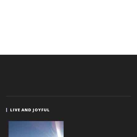
LIVE AND JOYFUL