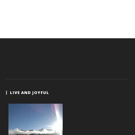
LIVE AND JOYFUL