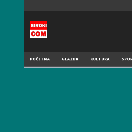
POČETNA
GLAZBA
KULTURA
SPO