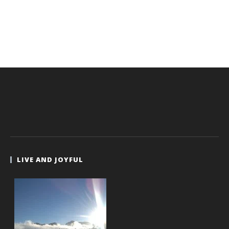
LIVE AND JOYFUL