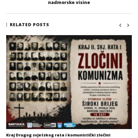
nadmorske visine
RELATED POSTS
Kraj Drugog svjetskog rata i komunistički zločini