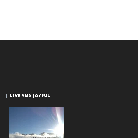
LIVE AND JOYFUL