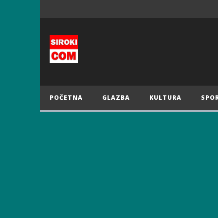
POČETNA
GLAZBA
KULTURA
SPO