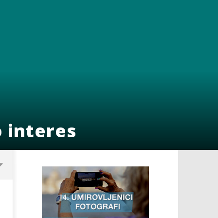
 interes