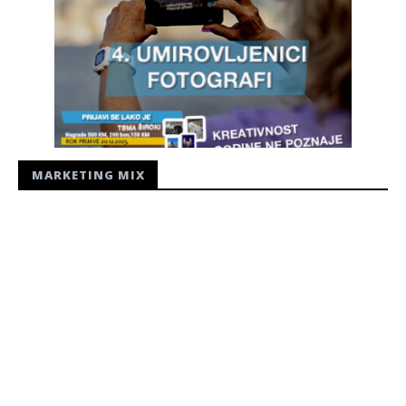
MARKETING MIX