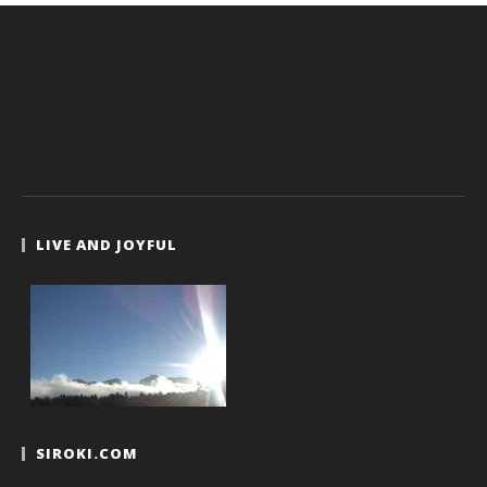
LIVE AND JOYFUL
SIROKI.COM