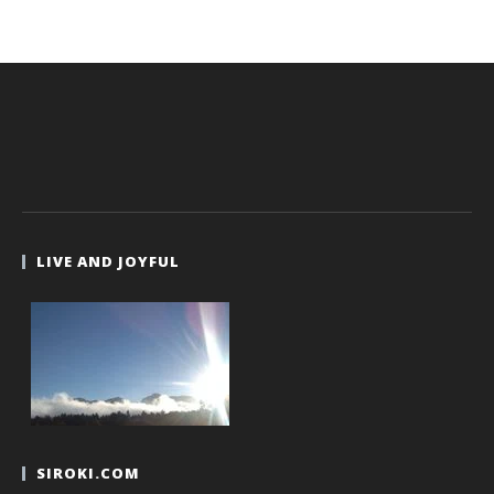
LIVE AND JOYFUL
SIROKI.COM