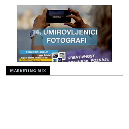
MARKETING MIX