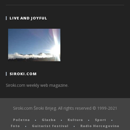
LIVE AND JOYFUL
SIROKI.COM
Siroki.com weekly web magazine.
Siroki.com Široki Brijeg. All rights reserved © 1999-2021
Početna
Glazba
Kultura
Sport
Foto
Guitarist festival
Radio Hercegovina