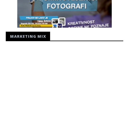
MARKETING MIX