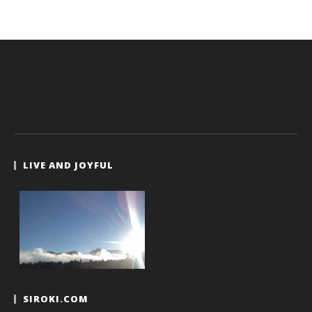
LIVE AND JOYFUL
SIROKI.COM