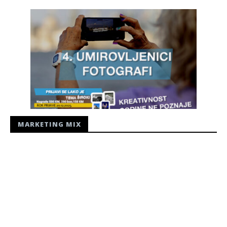
MARKETING MIX