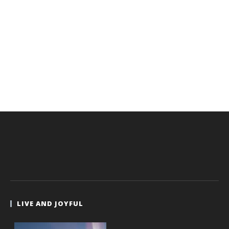
LIVE AND JOYFUL