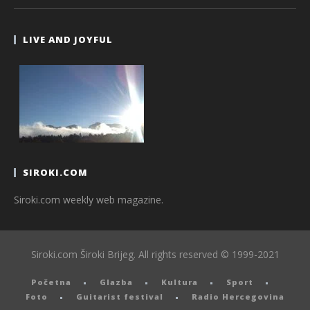
LIVE AND JOYFUL
SIROKI.COM
Siroki.com weekly web magazine.
Siroki.com Široki Brijeg. All rights reserved © 1999-2021
Početna
Glazba
Kultura
Sport
Foto
Guitarist festival
Radio Hercegovina