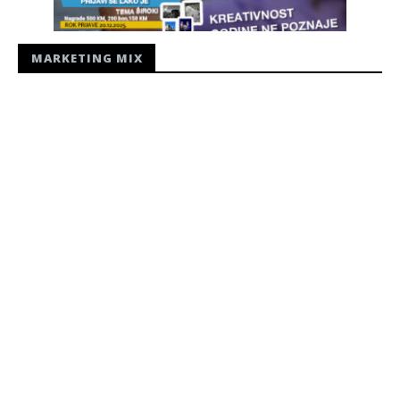
MARKETING MIX