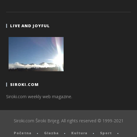
LIVE AND JOYFUL
SIROKI.COM
Siroki.com weekly web magazine.
Siroki.com Široki Brijeg. All rights reserved © 1999-2021
Početna
Glazba
Kultura
Sport