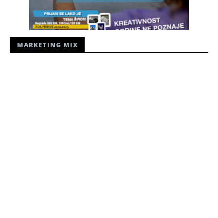
MARKETING MIX