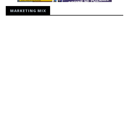
MARKETING MIX