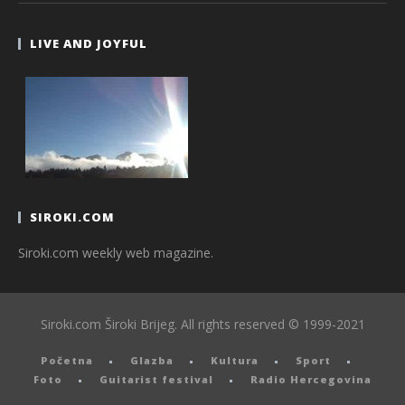
LIVE AND JOYFUL
SIROKI.COM
Siroki.com weekly web magazine.
Siroki.com Široki Brijeg. All rights reserved © 1999-2021
Početna
Glazba
Kultura
Sport
Foto
Guitarist festival
Radio Hercegovina