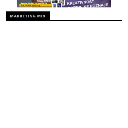
MARKETING MIX