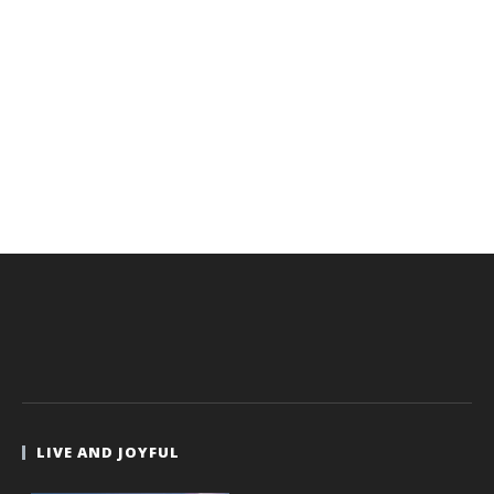
LIVE AND JOYFUL