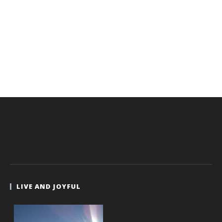
LIVE AND JOYFUL