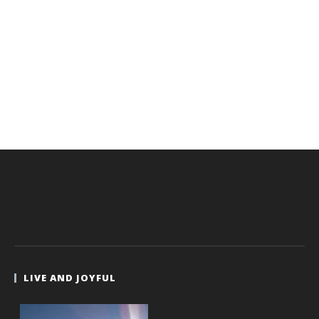
LIVE AND JOYFUL