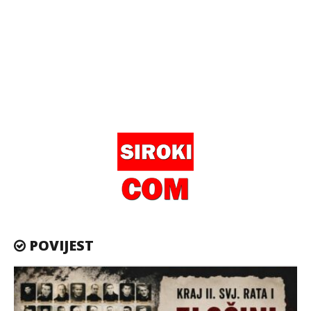
POVIJEST