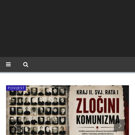
POVIJEST