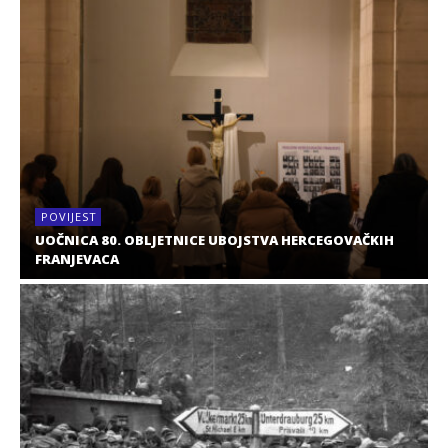
POVIJEST
UOČNICA 80. OBLJETNICE UBOJSTVA HERCEGOVAČKIH
FRANJEVACA