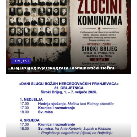
POVIJEST
Kraj Drugog svjetskog rata i komunistički zločini