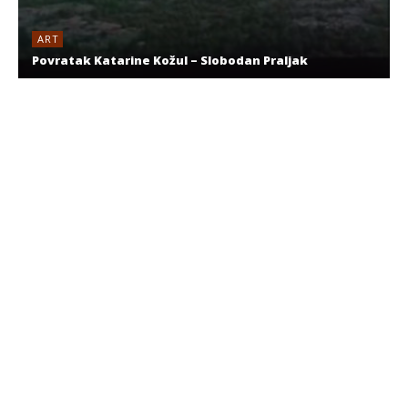
ART
Povratak Katarine Kožul – Slobodan Praljak