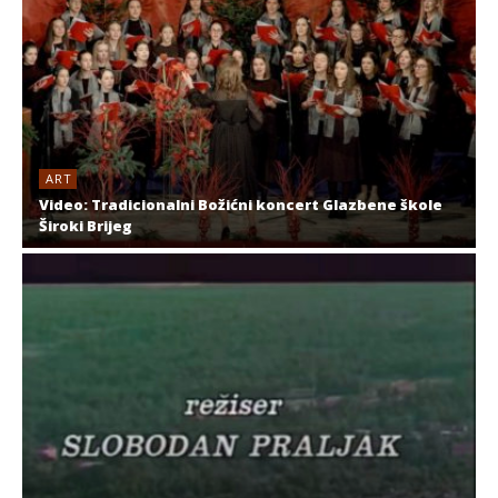
ART
Video: Tradicionalni Božićni koncert Glazbene škole
Široki Brijeg