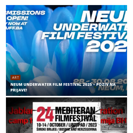
ART
NEUM UNDERWATER FILM FESTIVAL 2025 – POZIV NA
PRIJAVE!