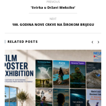
PREVIOUS
'Svirka u Državi Meksiko'
NEXT
100. GODINA NOVE CRKVE NA ŠIROKOM BRIJEGU
RELATED POSTS