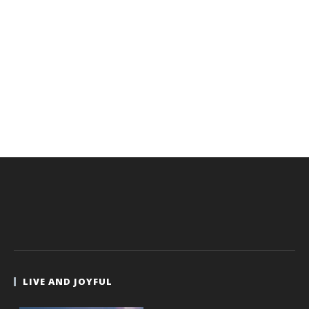
LIVE AND JOYFUL