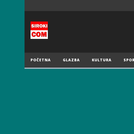
POČETNA
GLAZBA
KULTURA
SPO