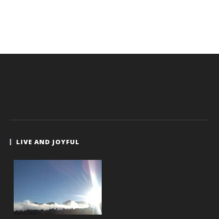
LIVE AND JOYFUL