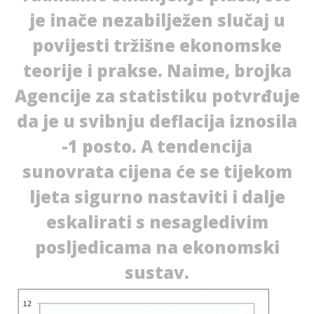
je inače nezabilježen slučaj u
povijesti tržišne ekonomske
teorije i prakse. Naime, brojka
Agencije za statistiku potvrđuje
da je u svibnju deflacija iznosila
-1 posto. A tendencija
sunovrata cijena će se tijekom
ljeta sigurno nastaviti i dalje
eskalirati s nesagledivim
posljedicama na ekonomski
sustav.