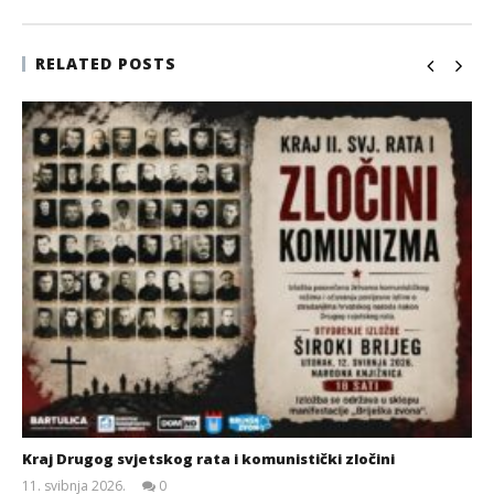
RELATED POSTS
Kraj Drugog svjetskog rata i komunistički zločini
11. svibnja 2026.
0