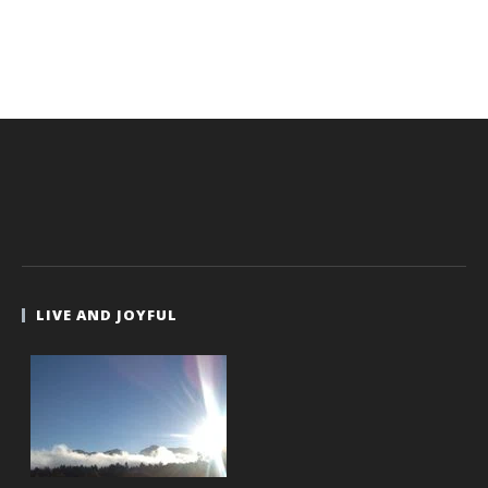
LIVE AND JOYFUL