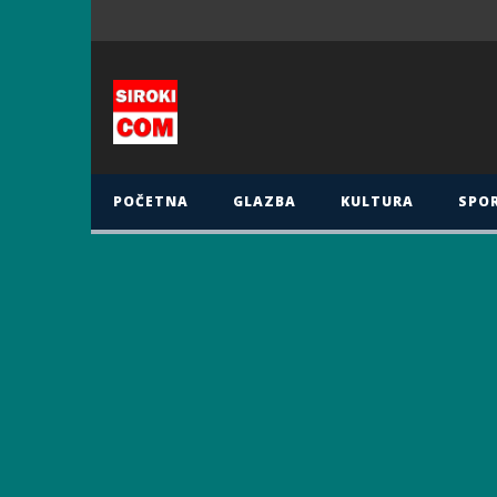
POČETNA
GLAZBA
KULTURA
SPO