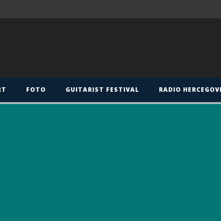
RT
FOTO
GUITARIST FESTIVAL
RADIO HERCEGOV