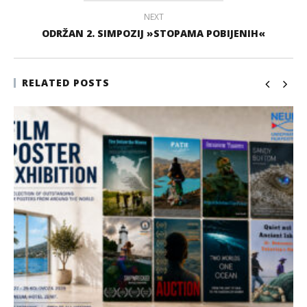
NEXT
ODRŽAN 2. SIMPOZIJ »STOPAMA POBIJENIH«
RELATED POSTS