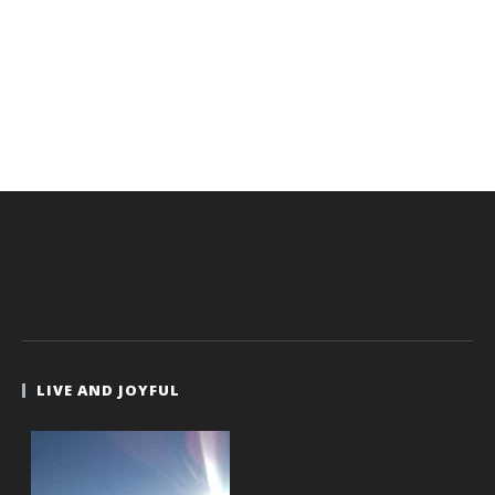
LIVE AND JOYFUL