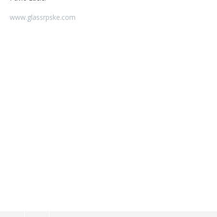
www.glassrpske.com