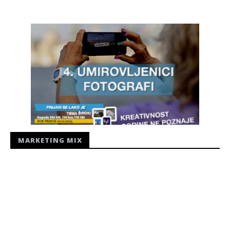
MARKETING MIX