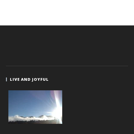
LIVE AND JOYFUL