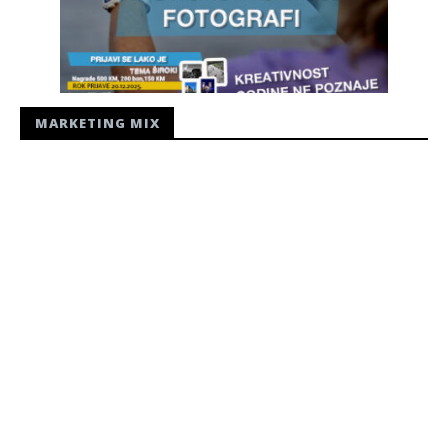
MARKETING MIX